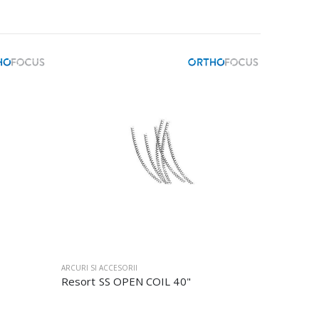
ARCURI SI ACCESORII
Resort SS OPEN COIL 40"