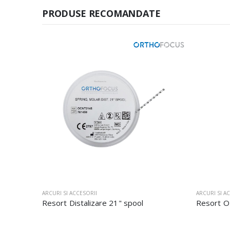
PRODUSE RECOMANDATE
ARCURI SI ACCESORII
ARCURI SI A
Resort Distalizare 21" spool
Resort OF