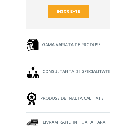
GAMA VARIATA DE PRODUSE
CONSULTANTA DE SPECIALITATE
PRODUSE DE INALTA CALITATE
LIVRAM RAPID IN TOATA TARA