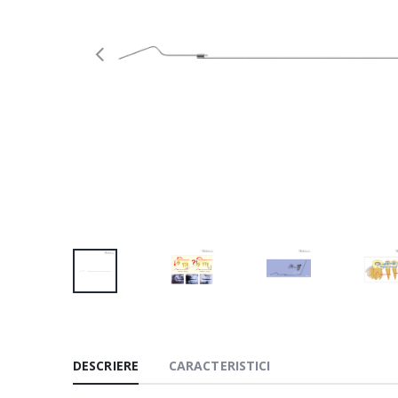
DESCRIERE
CARACTERISTICI