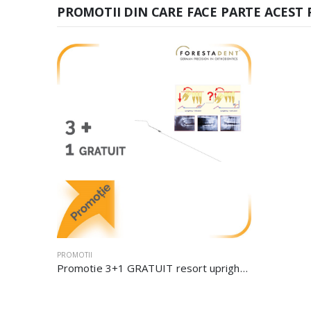
PROMOTII DIN CARE FACE PARTE ACEST
PROMOTII
Promotie 3+1 GRATUIT resort uprighting .022