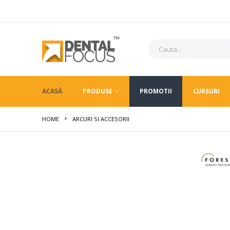
ACASĂ
PRODUSE
PROMOTII
CURSURI
HOME
ARCURI SI ACCESORII