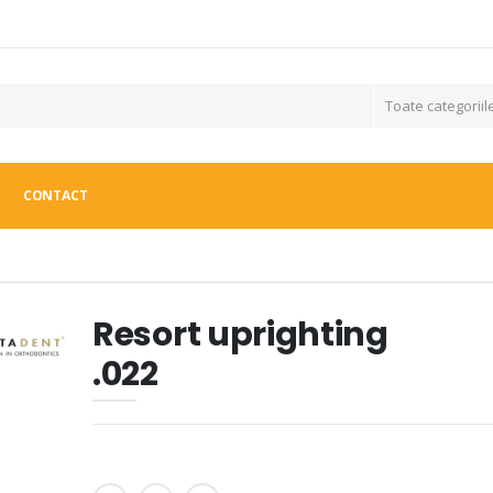
CONTACT
Resort uprighting
.022