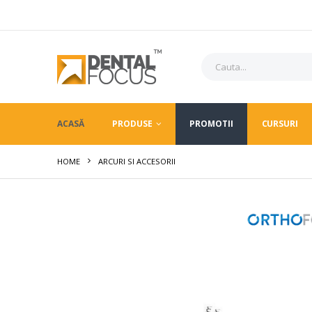
ACASĂ
PRODUSE
PROMOTII
CURSURI
HOME
ARCURI SI ACCESORII