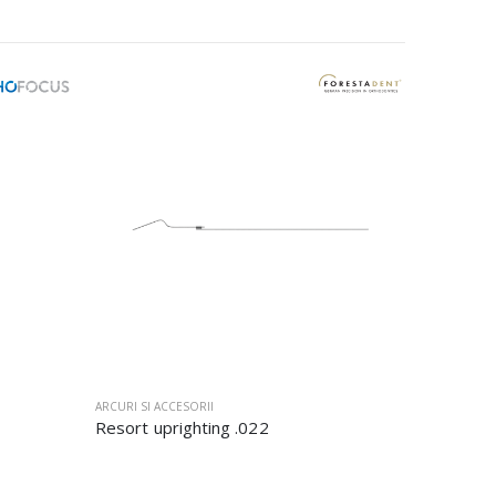
ARCURI SI ACCESORII
Resort uprighting .022