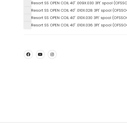
Resort SS OPEN COIL 40" .009X.030 3Ft' spool (OFS
Resort SS OPEN COIL 40" .010X.028 3Ft' spool (OFSS
Resort SS OPEN COIL 40" .010X.030 3Ft' spool (OFSS
Resort SS OPEN COIL 40" .010X.036 3Ft' spool (OFSS
SHARE: