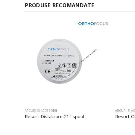
PRODUSE RECOMANDATE
ARCURI SI ACCESORII
ARCURI SI A
Resort Distalizare 21" spool
Resort OF