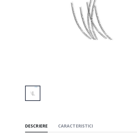
DESCRIERE
CARACTERISTICI