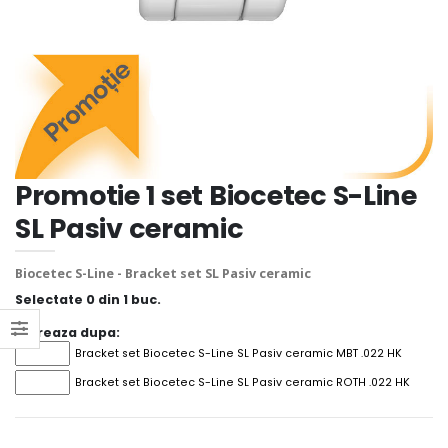
Promotie 1 set Biocetec S-Line
SL Pasiv ceramic
Biocetec S-Line - Bracket set SL Pasiv ceramic
Selectate
0
din 1 buc.
Filtreaza dupa:
Bracket set Biocetec S-Line SL Pasiv ceramic MBT .022 HK
Bracket set Biocetec S-Line SL Pasiv ceramic ROTH .022 HK