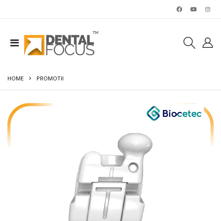
HOME
PROMOTII