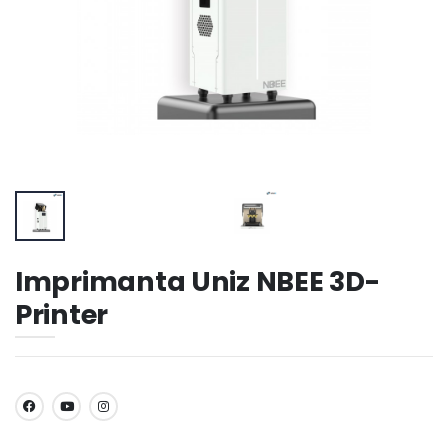
Imprimanta Uniz NBEE 3D-
Printer
SHARE: