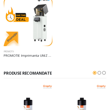
PROMOTII
PROMOTIE Imprimanta UNIZ NBEE 3D-Printer
PRODUSE RECOMANDATE