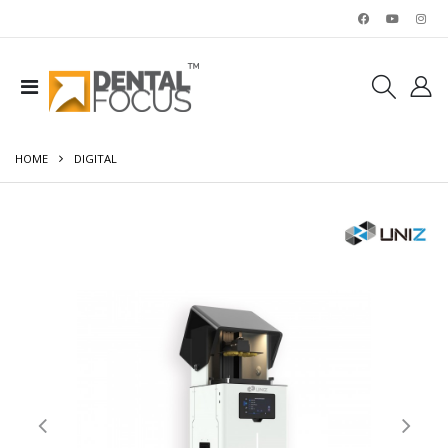
HOME
DIGITAL