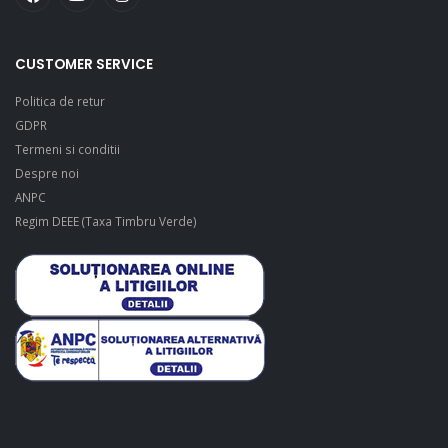
CUSTOMER SERVICE
Politica de retur
GDPR
Termeni si conditii
Despre noi
ANPC
Regim DEEE (Taxa Timbru Verde)