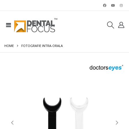
HOME
FOTOGRAFIE INTRA-ORALA