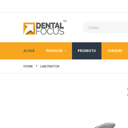
ACASĂ
PRODUSE
PROMOTII
CURSURI
HOME
LABORATOR