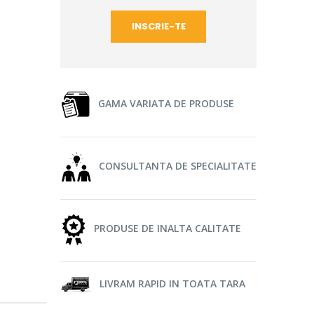
GAMA VARIATA DE PRODUSE
CONSULTANTA DE SPECIALITATE
PRODUSE DE INALTA CALITATE
LIVRAM RAPID IN TOATA TARA