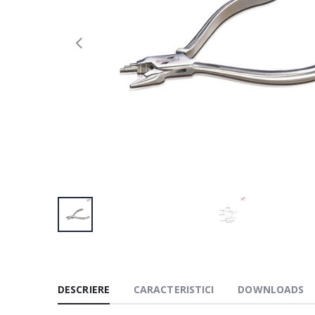
DESCRIERE
CARACTERISTICI
DOWNLOADS