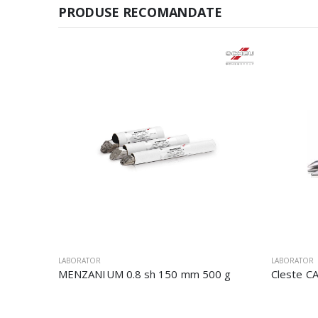
PRODUSE RECOMANDATE
LABORATOR
LABORATOR
MENZANIUM 0.8 sh 150 mm 500 g
Cleste C