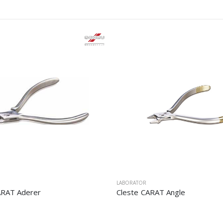
LABORATOR
ARAT Aderer
Cleste CARAT Angle