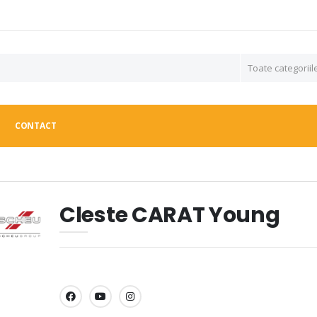
CONTACT
Cleste CARAT Young
SHARE: