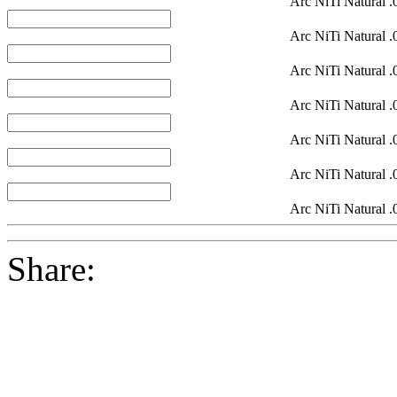
Arc NiTi Natural 
Arc NiTi Natural 
Arc NiTi Natural 
Arc NiTi Natural 
Arc NiTi Natural 
Arc NiTi Natural 
Arc NiTi Natural 
Share: