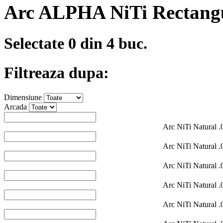
Arc ALPHA NiTi Rectang
Selectate
0
din 4 buc.
Filtreaza dupa:
Dimensiune
Arcada
Arc NiTi Natural 
Arc NiTi Natural 
Arc NiTi Natural 
Arc NiTi Natural 
Arc NiTi Natural 