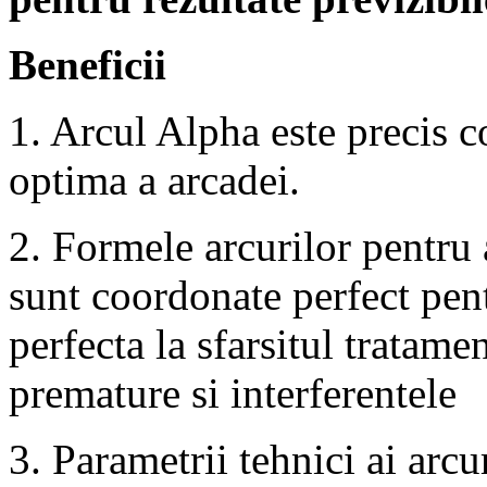
Beneficii
1. Arcul Alpha este precis 
optima a arcadei.
2. Formele arcurilor pentru 
sunt coordonate perfect pen
perfecta la sfarsitul tratam
premature si interferentele
3. Parametrii tehnici ai arcu