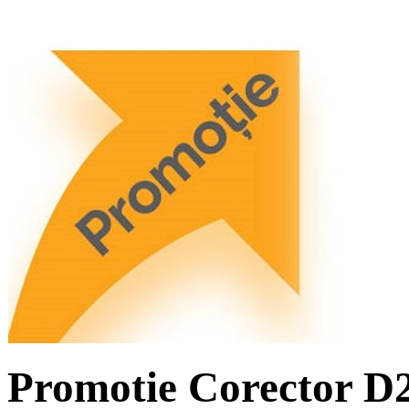
Promotie Corector D2