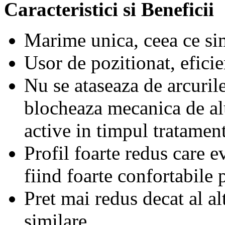
Caracteristici si Beneficii
Marime unica, ceea ce sim
Usor de pozitionat, efici
Nu se ataseaza de arcurile
blocheaza mecanica de al
active in timpul tratamen
Profil foarte redus care e
fiind foarte confortabile 
Pret mai redus decat al al
similare.